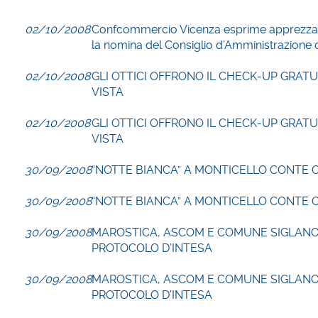
02/10/2008
Confcommercio Vicenza esprime apprezz
la nomina del Consiglio d’Amministrazione 
02/10/2008
GLI OTTICI OFFRONO IL CHECK-UP GRATU
VISTA
02/10/2008
GLI OTTICI OFFRONO IL CHECK-UP GRATU
VISTA
30/09/2008
“NOTTE BIANCA” A MONTICELLO CONTE 
30/09/2008
“NOTTE BIANCA” A MONTICELLO CONTE 
30/09/2008
MAROSTICA, ASCOM E COMUNE SIGLAN
PROTOCOLO D’INTESA
30/09/2008
MAROSTICA, ASCOM E COMUNE SIGLAN
PROTOCOLO D’INTESA