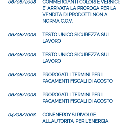
06/08/2008
COMMERCIANTI COLORI E VERNICI:
E’ ARRIVATA LA PROROGA PER LA
VENDITA DI PRODOTTI NON A
NORMA C.O.V.
06/08/2008
TESTO UNICO SICUREZZA SUL
LAVORO
06/08/2008
TESTO UNICO SICUREZZA SUL
LAVORO
06/08/2008
PROROGATI I TERMINI PER I
PAGAMENTI FISCALI DI AGOSTO
06/08/2008
PROROGATI I TERMINI PER I
PAGAMENTI FISCALI DI AGOSTO
04/08/2008
CONENERGY SI RIVOLGE
ALL’AUTORITA’ PER L’ENERGIA