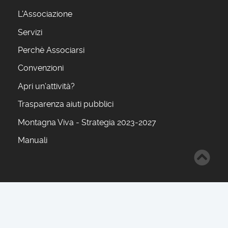
L'Associazione
Servizi
Perchè Associarsi
Convenzioni
Apri un'attività?
Trasparenza aiuti pubblici
Montagna Viva - Strategia 2023-2027
Manuali