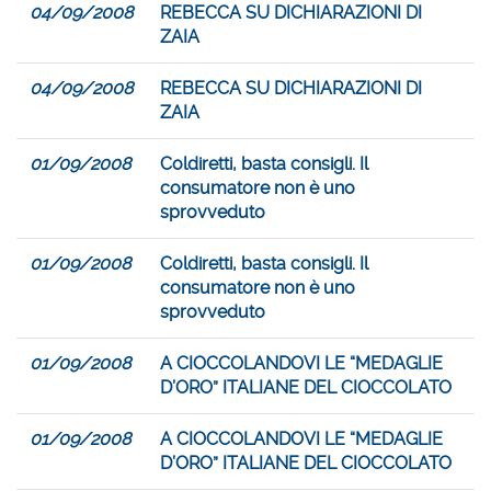
04/09/2008
REBECCA SU DICHIARAZIONI DI
ZAIA
04/09/2008
REBECCA SU DICHIARAZIONI DI
ZAIA
01/09/2008
Coldiretti, basta consigli. Il
consumatore non è uno
sprovveduto
01/09/2008
Coldiretti, basta consigli. Il
consumatore non è uno
sprovveduto
01/09/2008
A CIOCCOLANDOVI LE “MEDAGLIE
D’ORO” ITALIANE DEL CIOCCOLATO
01/09/2008
A CIOCCOLANDOVI LE “MEDAGLIE
D’ORO” ITALIANE DEL CIOCCOLATO