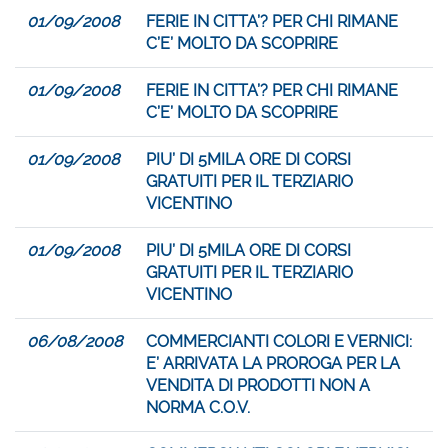
01/09/2008
FERIE IN CITTA’? PER CHI RIMANE
C’E’ MOLTO DA SCOPRIRE
01/09/2008
FERIE IN CITTA’? PER CHI RIMANE
C’E’ MOLTO DA SCOPRIRE
01/09/2008
PIU’ DI 5MILA ORE DI CORSI
GRATUITI PER IL TERZIARIO
VICENTINO
01/09/2008
PIU’ DI 5MILA ORE DI CORSI
GRATUITI PER IL TERZIARIO
VICENTINO
06/08/2008
COMMERCIANTI COLORI E VERNICI:
E’ ARRIVATA LA PROROGA PER LA
VENDITA DI PRODOTTI NON A
NORMA C.O.V.