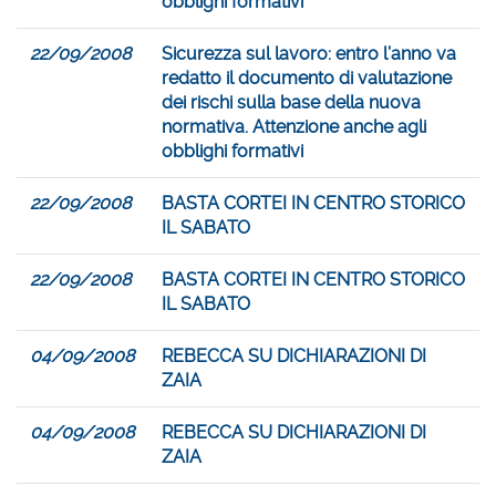
obblighi formativi
22/09/2008
Sicurezza sul lavoro: entro l’anno va
redatto il documento di valutazione
dei rischi sulla base della nuova
normativa. Attenzione anche agli
obblighi formativi
22/09/2008
BASTA CORTEI IN CENTRO STORICO
IL SABATO
22/09/2008
BASTA CORTEI IN CENTRO STORICO
IL SABATO
04/09/2008
REBECCA SU DICHIARAZIONI DI
ZAIA
04/09/2008
REBECCA SU DICHIARAZIONI DI
ZAIA