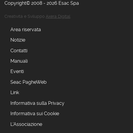
Copyright© 2008 - 2026 Esac Spa
Creatività e Sviluppo
Axera Digital
Area riservata
Notizie
Contatti
Manuali
Eventi
Seac PagheWeb
Link
Informativa sulla Privacy
Informativa sui Cookie
L'Associazione