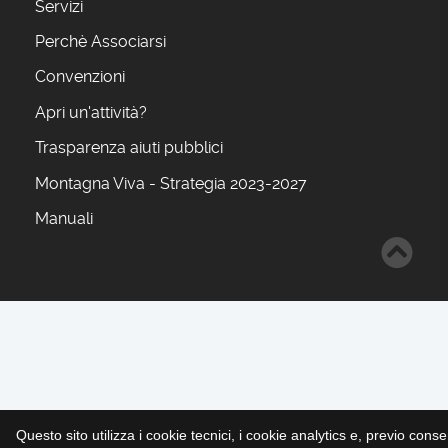
Servizi
Perchè Associarsi
Convenzioni
Apri un'attività?
Trasparenza aiuti pubblici
Montagna Viva - Strategia 2023-2027
Manuali
Questo sito utilizza i cookie tecnici, i cookie analytics e, previo cons