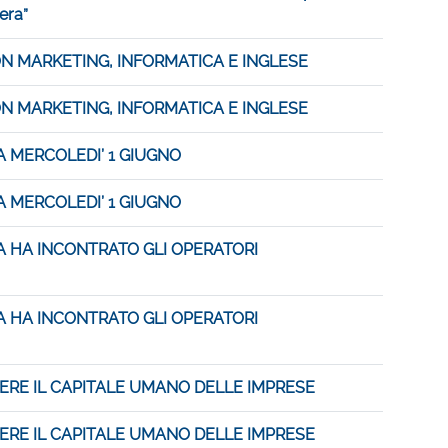
era”
N MARKETING, INFORMATICA E INGLESE
N MARKETING, INFORMATICA E INGLESE
A MERCOLEDI’ 1 GIUGNO
A MERCOLEDI’ 1 GIUGNO
A HA INCONTRATO GLI OPERATORI
A HA INCONTRATO GLI OPERATORI
ERE IL CAPITALE UMANO DELLE IMPRESE
ERE IL CAPITALE UMANO DELLE IMPRESE