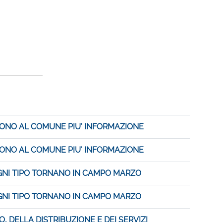
DONO AL COMUNE PIU’ INFORMAZIONE
DONO AL COMUNE PIU’ INFORMAZIONE
OGNI TIPO TORNANO IN CAMPO MARZO
OGNI TIPO TORNANO IN CAMPO MARZO
, DELLA DISTRIBUZIONE E DEI SERVIZI