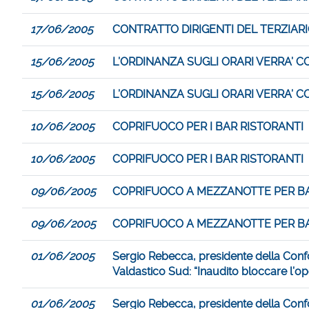
17/06/2005
CONTRATTO DIRIGENTI DEL TERZIARIO
15/06/2005
L’ORDINANZA SUGLI ORARI VERRA’ 
15/06/2005
L’ORDINANZA SUGLI ORARI VERRA’ 
10/06/2005
COPRIFUOCO PER I BAR RISTORANTI
10/06/2005
COPRIFUOCO PER I BAR RISTORANTI
09/06/2005
COPRIFUOCO A MEZZANOTTE PER BA
09/06/2005
COPRIFUOCO A MEZZANOTTE PER BA
01/06/2005
Sergio Rebecca, presidente della Confc
Valdastico Sud: “Inaudito bloccare l’op
01/06/2005
Sergio Rebecca, presidente della Confc