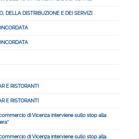
, DELLA DISTRIBUZIONE E DEI SERVIZI
CONCORDATA
CONCORDATA
R E RISTORANTI
R E RISTORANTI
ommercio di Vicenza interviene sullo stop alla
era”
ommercio di Vicenza interviene sullo stop alla