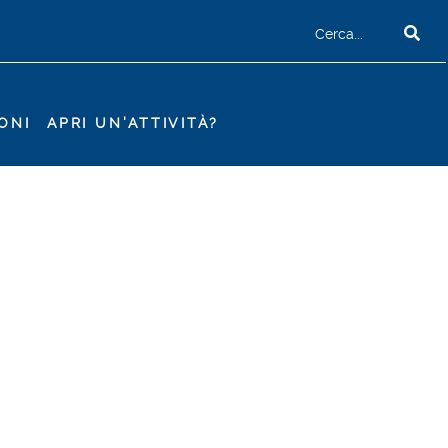
ONI
APRI UN'ATTIVITÀ?