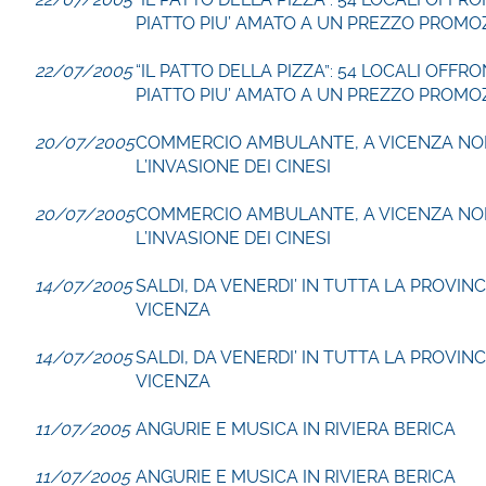
PIATTO PIU’ AMATO A UN PREZZO PROMO
22/07/2005
“IL PATTO DELLA PIZZA”: 54 LOCALI OFFRO
PIATTO PIU’ AMATO A UN PREZZO PROMO
20/07/2005
COMMERCIO AMBULANTE, A VICENZA NON
L’INVASIONE DEI CINESI
20/07/2005
COMMERCIO AMBULANTE, A VICENZA NON
L’INVASIONE DEI CINESI
14/07/2005
SALDI, DA VENERDI’ IN TUTTA LA PROVINC
VICENZA
14/07/2005
SALDI, DA VENERDI’ IN TUTTA LA PROVINC
VICENZA
11/07/2005
ANGURIE E MUSICA IN RIVIERA BERICA
11/07/2005
ANGURIE E MUSICA IN RIVIERA BERICA