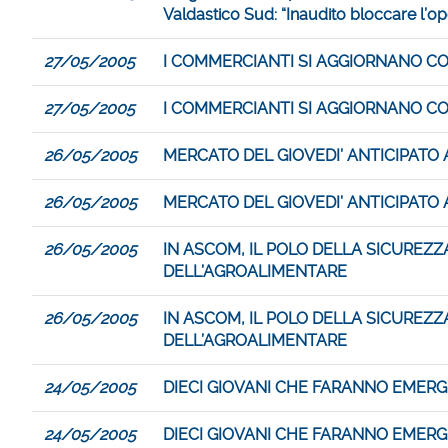
Valdastico Sud: “Inaudito bloccare l’op
27/05/2005
I COMMERCIANTI SI AGGIORNANO CO
27/05/2005
I COMMERCIANTI SI AGGIORNANO CO
26/05/2005
MERCATO DEL GIOVEDI’ ANTICIPATO 
26/05/2005
MERCATO DEL GIOVEDI’ ANTICIPATO 
26/05/2005
IN ASCOM, IL POLO DELLA SICUREZZ
DELL’AGROALIMENTARE
26/05/2005
IN ASCOM, IL POLO DELLA SICUREZZ
DELL’AGROALIMENTARE
24/05/2005
DIECI GIOVANI CHE FARANNO EMERG
24/05/2005
DIECI GIOVANI CHE FARANNO EMERG