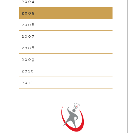
2004
2005
2006
2007
2008
2009
2010
2011