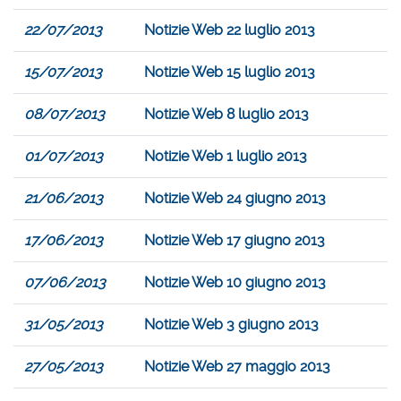
22/07/2013
Notizie Web 22 luglio 2013
15/07/2013
Notizie Web 15 luglio 2013
08/07/2013
Notizie Web 8 luglio 2013
01/07/2013
Notizie Web 1 luglio 2013
21/06/2013
Notizie Web 24 giugno 2013
17/06/2013
Notizie Web 17 giugno 2013
07/06/2013
Notizie Web 10 giugno 2013
31/05/2013
Notizie Web 3 giugno 2013
27/05/2013
Notizie Web 27 maggio 2013