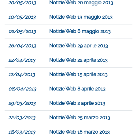
20/05/2013
Notizie Web 20 maggio 2013
10/05/2013
Notizie Web 13 maggio 2013
02/05/2013
Notizie Web 6 maggio 2013
26/04/2013
Notizie Web 29 aprile 2013
22/04/2013
Notizie Web 22 aprile 2013
12/04/2013
Notizie Web 15 aprile 2013
08/04/2013
Notizie Web 8 aprile 2013
29/03/2013
Notizie Web 2 aprile 2013
22/03/2013
Notizie Web 25 marzo 2013
18/03/2013
Notizie Web 18 marzo 2013