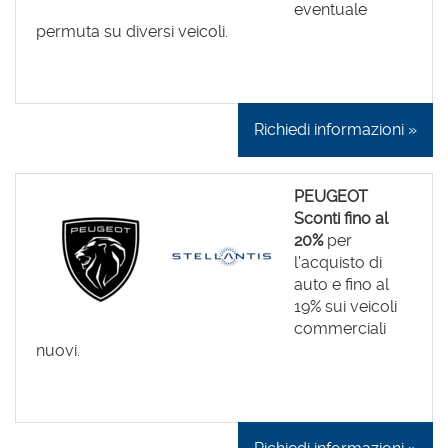
eventuale
permuta su diversi veicoli.
Richiedi informazioni »
PEUGEOT
Sconti fino al
20%
per
l'acquisto di
auto e fino al
19% sui veicoli
commerciali
nuovi.