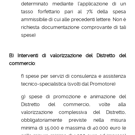
determinato mediante l’applicazione di un
tasso forfettario pari al 7% della spesa
ammissibile di cui alle precedenti lettere. Non è
richiesta documentazione comprovante di tali
spese)
B) Interventi di valorizzazione del Distretto del
commercio
:
f) spese per servizi di consulenza e assistenza
tecnico-specialistica (svolti dal Promotore)
g) spese di promozione e animazione del
Distretto del commercio, volte alla
valorizzazione complessiva del Distretto,
obbligatoriamente previste nella misura
minima di 15.000 e massima di 40.000 euro (e