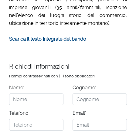
imprese giovanili (35 anni)/femminili, iscrizione
nell’elenco dei luoghi storici del commercio,
ubicazione in territorio interamente montano).
Scarica il testo integrale del bando
Richiedi informazioni
I campi contrassegnati con ( * ) sono obbligatori.
Nome*
Cognome*
Telefono
Email*