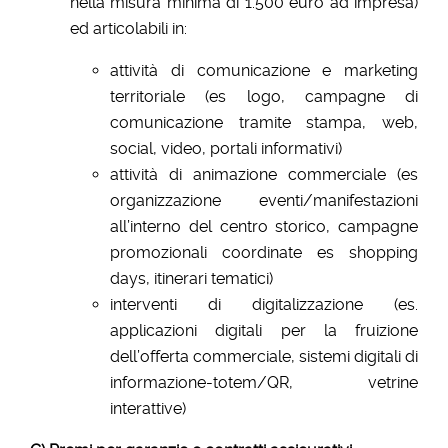
nella misura minima di 1.500 euro ad impresa)
ed articolabili in:
attività di comunicazione e marketing
territoriale (es logo, campagne di
comunicazione tramite stampa, web,
social, video, portali informativi)
attività di animazione commerciale (es
organizzazione eventi/manifestazioni
all’interno del centro storico, campagne
promozionali coordinate es shopping
days, itinerari tematici)
interventi di digitalizzazione (es.
applicazioni digitali per la fruizione
dell’offerta commerciale, sistemi digitali di
informazione-totem/QR, vetrine
interattive)