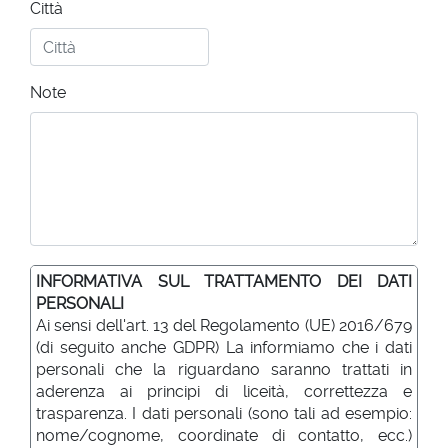
Città
Note
INFORMATIVA SUL TRATTAMENTO DEI DATI
PERSONALI
Ai sensi dell'art. 13 del Regolamento (UE) 2016/679
(di seguito anche GDPR) La informiamo che i dati
personali che la riguardano saranno trattati in
aderenza ai principi di liceità, correttezza e
trasparenza. I dati personali (sono tali ad esempio:
nome/cognome, coordinate di contatto, ecc.)