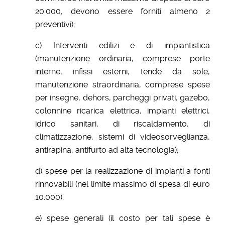
20.000, devono essere forniti almeno 2
preventivi);
c) Interventi edilizi e di impiantistica
(manutenzione ordinaria, comprese porte
interne, infissi esterni, tende da sole,
manutenzione straordinaria, comprese spese
per insegne, dehors, parcheggi privati, gazebo,
colonnine ricarica elettrica, impianti elettrici,
idrico sanitari, di riscaldamento, di
climatizzazione, sistemi di videosorveglianza,
antirapina, antifurto ad alta tecnologia);
d) spese per la realizzazione di impianti a fonti
rinnovabili (nel limite massimo di spesa di euro
10.000);
e) spese generali (il costo per tali spese è