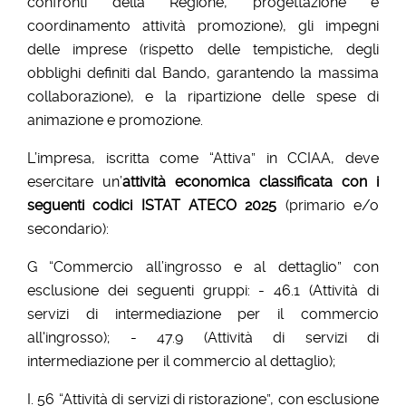
confronti della Regione, progettazione e
coordinamento attività promozione), gli impegni
delle imprese (rispetto delle tempistiche, degli
obblighi definiti dal Bando, garantendo la massima
collaborazione), e la ripartizione delle spese di
animazione e promozione.
L’impresa, iscritta come “Attiva” in CCIAA, deve
esercitare un’
attività economica classificata con i
seguenti codici ISTAT ATECO 2025
(primario e/o
secondario):
G “Commercio all’ingrosso e al dettaglio” con
esclusione dei seguenti gruppi: - 46.1 (Attività di
servizi di intermediazione per il commercio
all'ingrosso); - 47.9 (Attività di servizi di
intermediazione per il commercio al dettaglio);
I. 56 “Attività di servizi di ristorazione”, con esclusione