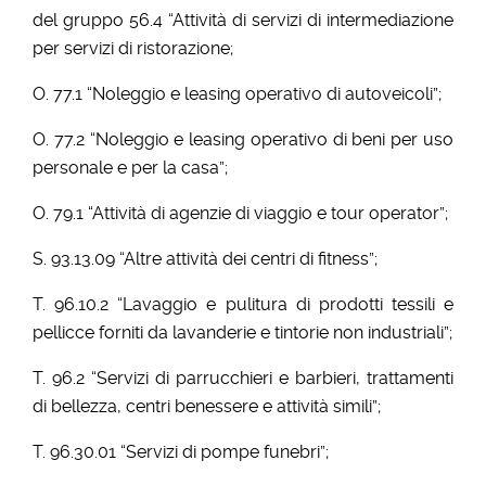
del gruppo 56.4 “Attività di servizi di intermediazione
per servizi di ristorazione;
O. 77.1 “Noleggio e leasing operativo di autoveicoli”;
O. 77.2 “Noleggio e leasing operativo di beni per uso
personale e per la casa”;
O. 79.1 “Attività di agenzie di viaggio e tour operator”;
S. 93.13.09 “Altre attività dei centri di fitness”;
T. 96.10.2 “Lavaggio e pulitura di prodotti tessili e
pellicce forniti da lavanderie e tintorie non industriali”;
T. 96.2 “Servizi di parrucchieri e barbieri, trattamenti
di bellezza, centri benessere e attività simili”;
T. 96.30.01 “Servizi di pompe funebri”;