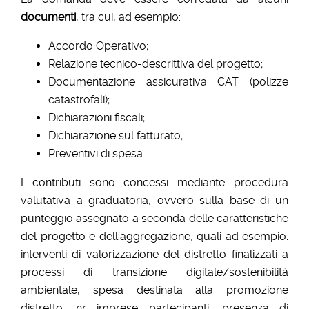
documenti
, tra cui, ad esempio:
Accordo Operativo;
Relazione tecnico-descrittiva del progetto;
Documentazione assicurativa CAT (polizze
catastrofali);
Dichiarazioni fiscali;
Dichiarazione sul fatturato;
Preventivi di spesa.
I contributi sono concessi mediante procedura
valutativa a graduatoria, ovvero sulla base di un
punteggio assegnato a seconda delle caratteristiche
del progetto e dell’aggregazione, quali ad esempio:
interventi di valorizzazione del distretto finalizzati a
processi di transizione digitale/sostenibilità
ambientale, spesa destinata alla promozione
distretto, nr imprese partecipanti, presenza di