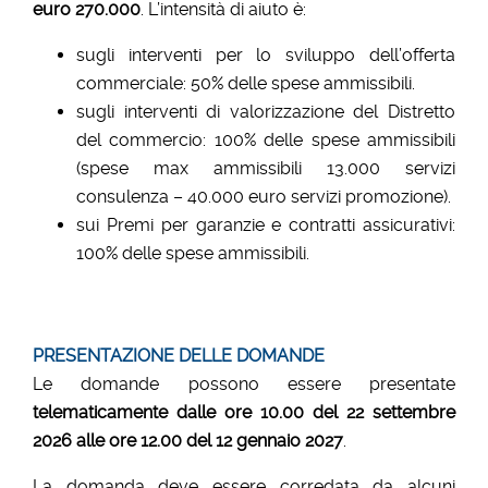
euro 270.000
. L’intensità di aiuto è:
sugli interventi per lo sviluppo dell’offerta
commerciale: 50% delle spese ammissibili.
sugli interventi di valorizzazione del Distretto
del commercio: 100% delle spese ammissibili
(spese max ammissibili 13.000 servizi
consulenza – 40.000 euro servizi promozione ).
sui Premi per garanzie e contratti assicurativi:
100% delle spese ammissibili.
PRESENTAZIONE DELLE DOMANDE
Le domande possono essere presentate
telematicamente dalle ore 10.00 del 22 settembre
2026 alle ore 12.00 del 12 gennaio 2027
.
La domanda deve essere corredata da alcuni