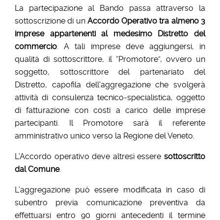
La partecipazione al Bando passa attraverso la
sottoscrizione di un
Accordo Operativo tra almeno 3
imprese appartenenti al medesimo Distretto del
commercio
. A tali imprese deve aggiungersi, in
qualità di sottoscrittore, il “Promotore”, ovvero un
soggetto, sottoscrittore del partenariato del
Distretto, capofila dell'aggregazione che svolgerà
attività di consulenza tecnico-specialistica, oggetto
di fatturazione con costi a carico delle imprese
partecipanti. Il Promotore sarà il referente
amministrativo unico verso la Regione del Veneto.
L’Accordo operativo deve altresì essere
sottoscritto
dal Comune
.
L’aggregazione può essere modificata in caso di
subentro previa comunicazione preventiva da
effettuarsi entro 90 giorni antecedenti il termine