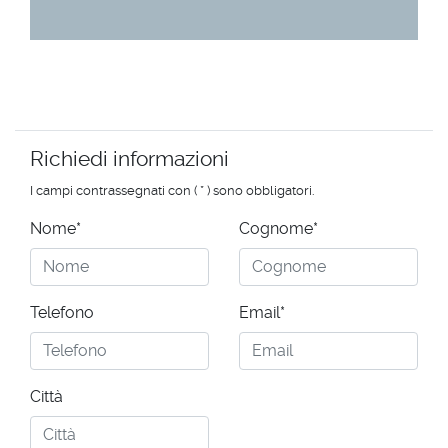
Richiedi informazioni
I campi contrassegnati con ( * ) sono obbligatori.
Nome*
Cognome*
Telefono
Email*
Città