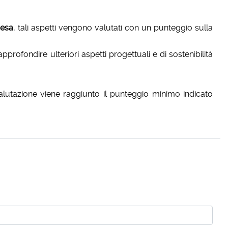
resa
, tali aspetti vengono valutati con un punteggio sulla
pprofondire ulteriori aspetti progettuali e di sostenibilità
lutazione viene raggiunto il punteggio minimo indicato