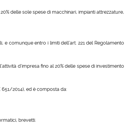
20% delle sole spese di macchinari, impianti attrezzature,
i, e comunque entro i limiti dell’art. 221 del Regolamento
’attività d’impresa fino al 20% delle spese di investimento
UE 651/2014), ed è composta da:
rmatici, brevetti.