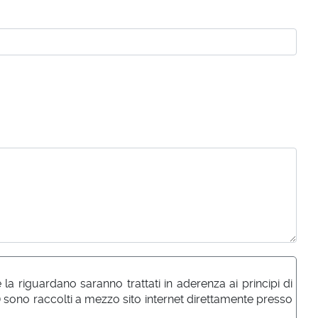
a riguardano saranno trattati in aderenza ai principi di
) sono raccolti a mezzo sito internet direttamente presso