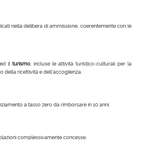
icati nella delibera di ammissione, coerentemente con le
 ed il
turismo
, incluse le attività turistico-culturali per la
 della ricettività e dell'accoglienza.
nziamento a tasso zero da rimborsare in 10 anni.
evolazioni complessivamente concesse;