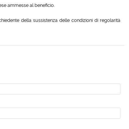
rese ammesse al beneficio.
iedente della sussistenza delle condizioni di regolarità