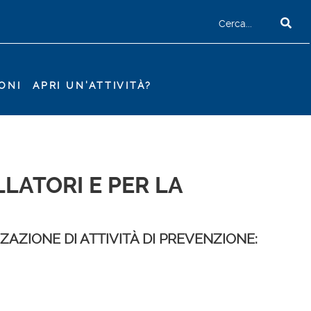
ONI
APRI UN'ATTIVITÀ?
LLATORI E PER LA
ZZAZIONE DI ATTIVITÀ DI PREVENZIONE: