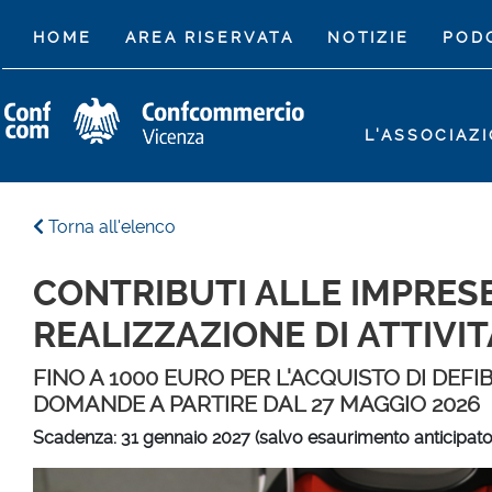
(CURRENT)
HOME
AREA RISERVATA
NOTIZIE
POD
L'ASSOCIAZ
Torna all'elenco
CONTRIBUTI ALLE IMPRESE 
REALIZZAZIONE DI ATTIVI
FINO A 1000 EURO PER L'ACQUISTO DI DEFI
DOMANDE A PARTIRE DAL 27 MAGGIO 2026
Scadenza: 31 gennaio 2027 (salvo esaurimento anticipato 