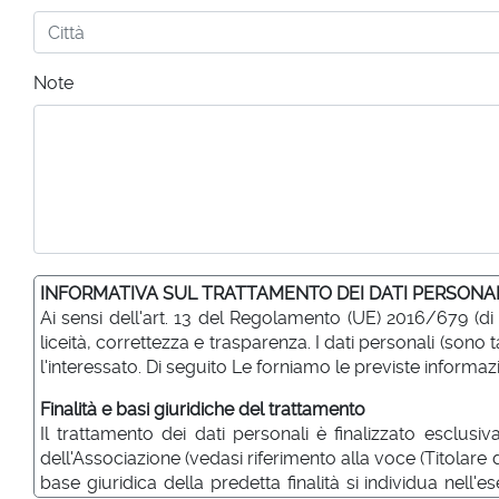
Note
INFORMATIVA SUL TRATTAMENTO DEI DATI PERSONA
Ai sensi dell'art. 13 del Regolamento (UE) 2016/679 (di
liceità, correttezza e trasparenza. I dati personali (so
l'interessato. Di seguito Le forniamo le previste informazi
Finalità e basi giuridiche del trattamento
Il trattamento dei dati personali è finalizzato esclusiv
dell'Associazione (vedasi riferimento alla voce (Titolare
base giuridica della predetta finalità si individua nell'