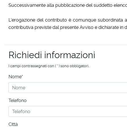
Successivamente alla pubblicazione del suddetto elenco 
L’erogazione del contributo è comunque subordinata alla
contributiva previste dal presente Avviso e dichiarate i
Richiedi informazioni
I campi contrassegnati con ( * ) sono obbligatori.
Nome*
Telefono
Città