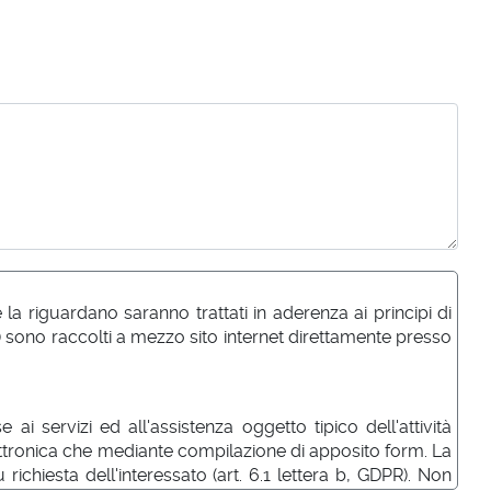
a riguardano saranno trattati in aderenza ai principi di
) sono raccolti a mezzo sito internet direttamente presso
ai servizi ed all'assistenza oggetto tipico dell'attività
elettronica che mediante compilazione di apposito form. La
richiesta dell'interessato (art. 6.1 lettera b, GDPR). Non