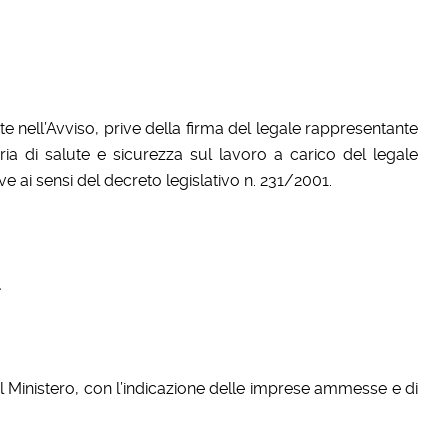
 nell’Avviso, prive della firma del legale rappresentante
ria di salute e sicurezza sul lavoro a carico del legale
ve ai sensi del decreto legislativo n. 231/2001.
.
el Ministero, con l’indicazione delle imprese ammesse e di