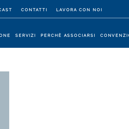
CAST
CONTATTI
LAVORA CON NOI
IONE
SERVIZI
PERCHÈ ASSOCIARSI
CONVENZI