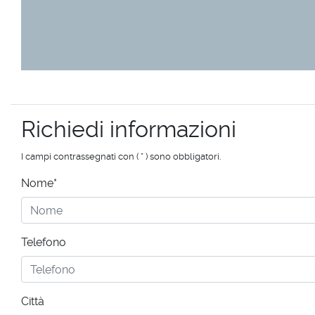
Richiedi informazioni
I campi contrassegnati con ( * ) sono obbligatori.
Nome*
Telefono
Città