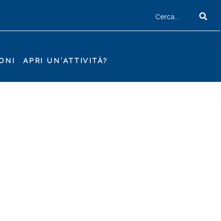
ONI
APRI UN'ATTIVITÀ?