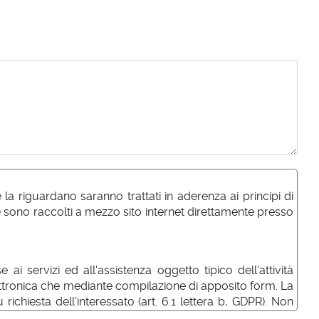
a riguardano saranno trattati in aderenza ai principi di
) sono raccolti a mezzo sito internet direttamente presso
ai servizi ed all'assistenza oggetto tipico dell'attività
elettronica che mediante compilazione di apposito form. La
richiesta dell'interessato (art. 6.1 lettera b, GDPR). Non