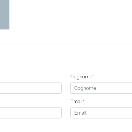
Cognome*
Email*