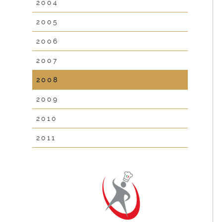
2004
2005
2006
2007
2008
2009
2010
2011