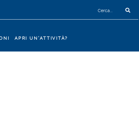
ONI
APRI UN'ATTIVITÀ?