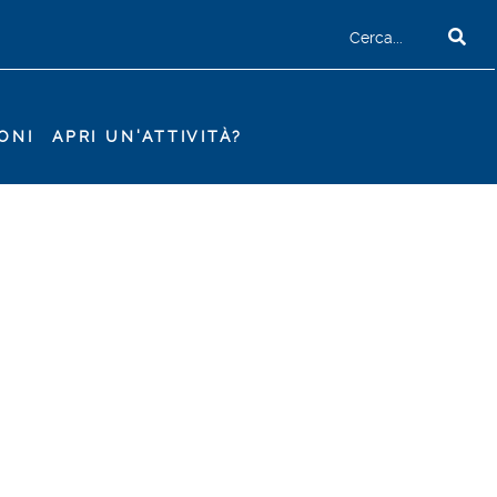
ONI
APRI UN'ATTIVITÀ?