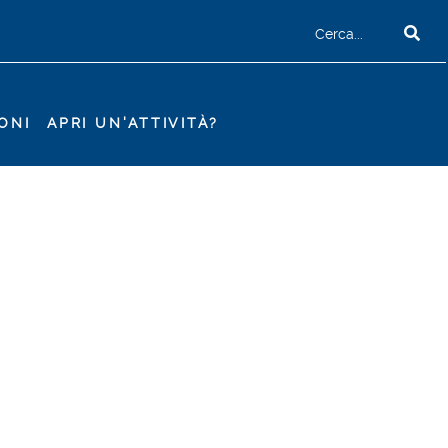
ONI
APRI UN'ATTIVITÀ?