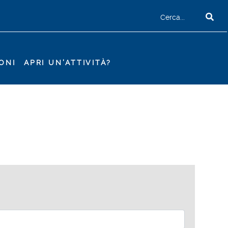
ONI
APRI UN'ATTIVITÀ?