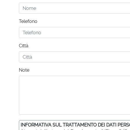
Telefono
Città
Note
INFORMATIVA SUL TRATTAMENTO DEI DATI PERS