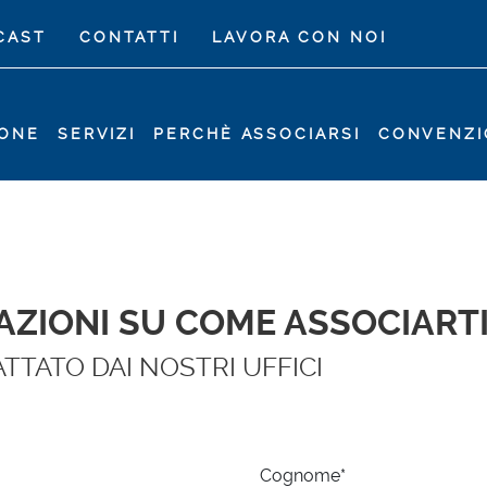
CAST
CONTATTI
LAVORA CON NOI
IONE
SERVIZI
PERCHÈ ASSOCIARSI
CONVENZI
AZIONI SU COME ASSOCIARTI
TTATO DAI NOSTRI UFFICI
Cognome*