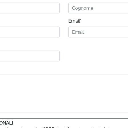
Email*
ONALI