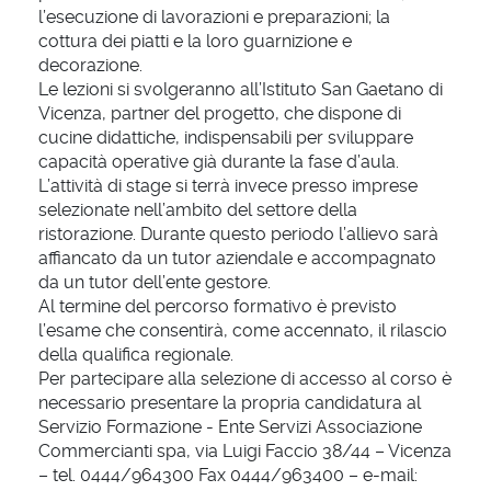
l’esecuzione di lavorazioni e preparazioni; la
cottura dei piatti e la loro guarnizione e
decorazione.
Le lezioni si svolgeranno all’Istituto San Gaetano di
Vicenza, partner del progetto, che dispone di
cucine didattiche, indispensabili per sviluppare
capacità operative già durante la fase d’aula.
L’attività di stage si terrà invece presso imprese
selezionate nell’ambito del settore della
ristorazione. Durante questo periodo l’allievo sarà
affiancato da un tutor aziendale e accompagnato
da un tutor dell’ente gestore.
Al termine del percorso formativo è previsto
l’esame che consentirà, come accennato, il rilascio
della qualifica regionale.
Per partecipare alla selezione di accesso al corso è
necessario presentare la propria candidatura al
Servizio Formazione - Ente Servizi Associazione
Commercianti spa, via Luigi Faccio 38/44 – Vicenza
– tel. 0444/964300 Fax 0444/963400 – e-mail: