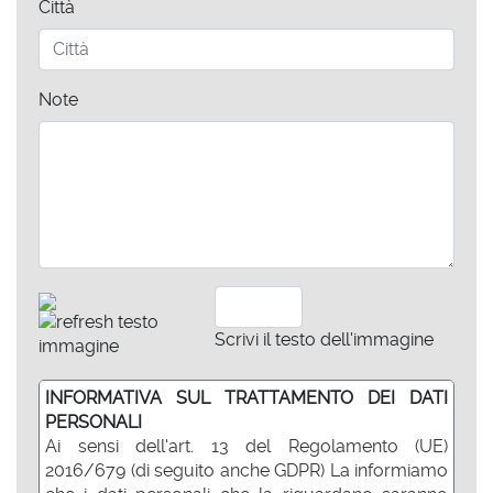
Città
Note
Scrivi il testo dell'immagine
INFORMATIVA SUL TRATTAMENTO DEI DATI
PERSONALI
Ai sensi dell'art. 13 del Regolamento (UE)
2016/679 (di seguito anche GDPR) La informiamo